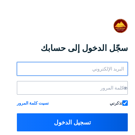
سجّل الدخول إلى حسابك
تذكرني
نسيت كلمة المرور
تسجيل الدخول