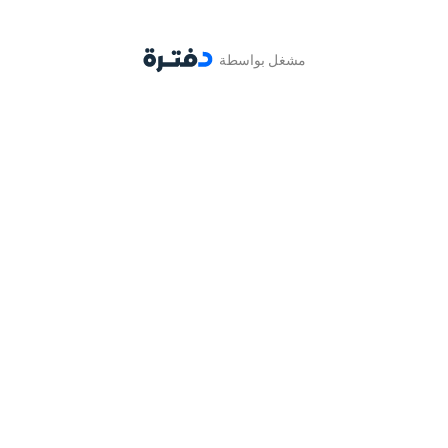
مشغل بواسطة